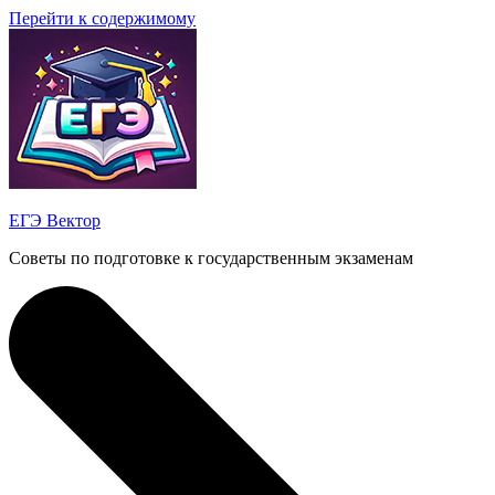
Перейти к содержимому
ЕГЭ Вектор
Советы по подготовке к государственным экзаменам