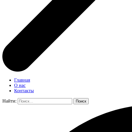
Главная
О нас
Контакты
Найти: