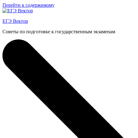
Перейти к содержимому
ЕГЭ Вектор
Советы по подготовке к государственным экзаменам